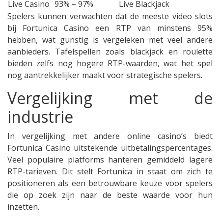
impozite
Live Casino
93% – 97%
Live Blackjack
Spelers kunnen verwachten dat de meeste video slots
locale
bij Fortunica Casino een RTP van minstens 95%
hebben, wat gunstig is vergeleken met veel andere
Achiziții
aanbieders. Tafelspellen zoals blackjack en roulette
publice
bieden zelfs nog hogere RTP-waarden, wat het spel
nog aantrekkelijker maakt voor strategische spelers.
Acte
Vergelijking met de
de
industrie
constituire
In vergelijking met andere online casino’s biedt
Fortunica Casino uitstekende uitbetalingspercentages.
Projects/Path4Med
Veel populaire platforms hanteren gemiddeld lagere
RTP-tarieven. Dit stelt Fortunica in staat om zich te
SERVICII
positioneren als een betrouwbare keuze voor spelers
PUBLICE
die op zoek zijn naar de beste waarde voor hun
inzetten.