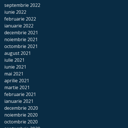
septembrie 2022
iunie 2022
februarie 2022
ianuarie 2022
decembrie 2021
noiembrie 2021
octombrie 2021
august 2021
iulie 2021
iunie 2021
mai 2021
aprilie 2021
martie 2021
februarie 2021
ianuarie 2021
decembrie 2020
noiembrie 2020
octombrie 2020