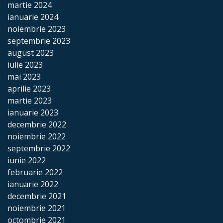
martie 2024
ianuarie 2024
noiembrie 2023
septembrie 2023
august 2023
iulie 2023
mai 2023
aprilie 2023
martie 2023
ianuarie 2023
decembrie 2022
noiembrie 2022
septembrie 2022
iunie 2022
februarie 2022
ianuarie 2022
decembrie 2021
noiembrie 2021
octombrie 2021