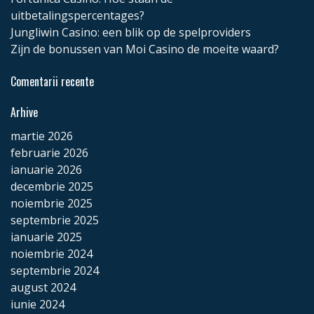
uitbetalingspercentages?
Jungliwin Casino: een blik op de spelproviders
Zijn de bonussen van Moi Casino de moeite waard?
Comentarii recente
Arhive
martie 2026
februarie 2026
ianuarie 2026
decembrie 2025
noiembrie 2025
septembrie 2025
ianuarie 2025
noiembrie 2024
septembrie 2024
august 2024
iunie 2024