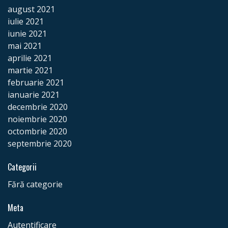
august 2021
iulie 2021
iunie 2021
mai 2021
aprilie 2021
martie 2021
februarie 2021
ianuarie 2021
decembrie 2020
noiembrie 2020
octombrie 2020
septembrie 2020
Categorii
Fără categorie
Meta
Autentificare